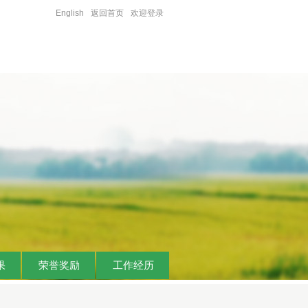
English
返回首页
欢迎登录
果
荣誉奖励
工作经历