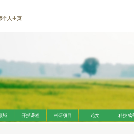
师个人主页
领域
开授课程
科研项目
论文
科技成