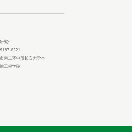
研究生
-9187-6221
市南二环中段长安大学本
输工程学院