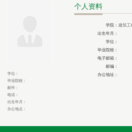
个人资料
学院：
建筑工
出生年月：
学位：
毕业院校：
电子邮箱：
邮编：
学位：
办公地址：
毕业院校：
邮件：
电话：
出生年月：
办公地点：