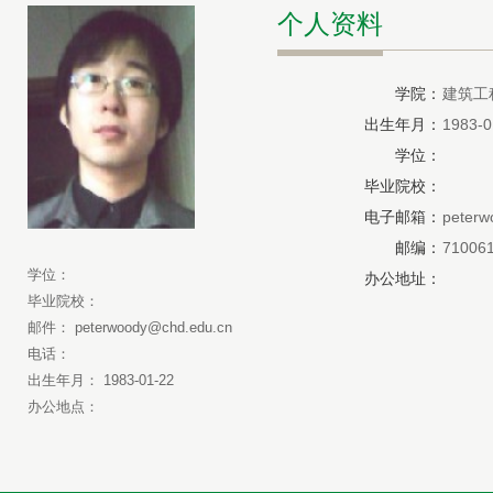
个人资料
学院：
建筑工
出生年月：
1983-0
学位：
毕业院校：
电子邮箱：
peterw
邮编：
71006
学位：
办公地址：
毕业院校：
邮件： peterwoody@chd.edu.cn
电话：
出生年月： 1983-01-22
办公地点：