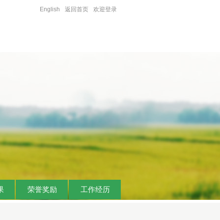
English
返回首页
欢迎登录
果
荣誉奖励
工作经历