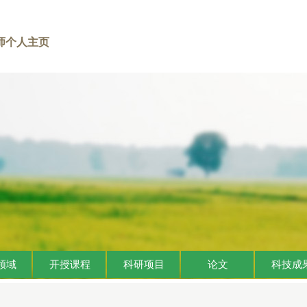
师个人主页
领域
开授课程
科研项目
论文
科技成