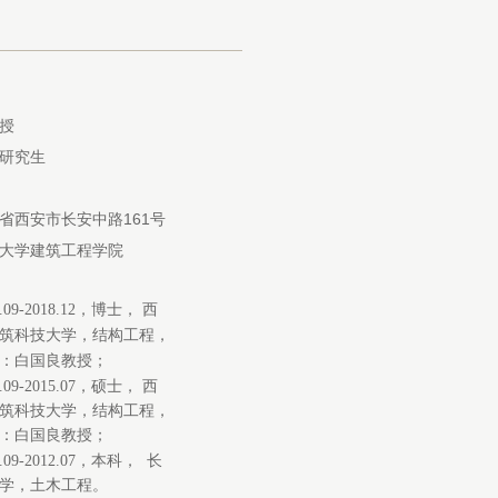
授
研究生
省西安市长安中路161号
大学建筑工程学院
.09-2018.12，
博士， 西
筑科技大学，结构工程，
：白国良教授；
2.09-2015.07，硕士， 西
筑科技大学，结构工程，
：白国良教授
；
8.09-2012.07，本科， 长
学，土木工程。