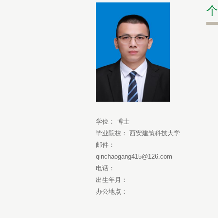
个
学位： 博士
毕业院校： 西安建筑科技大学
邮件：
qinchaogang415@126.com
电话：
出生年月：
办公地点：