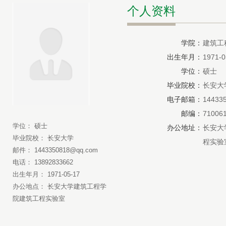
个人资料
学院：
建筑工
出生年月：
1971-0
学位：
硕士
毕业院校：
长安大
电子邮箱：
14433
邮编：
71006
学位： 硕士
办公地址：
长安大
毕业院校： 长安大学
程实验
邮件： 1443350818@qq.com
电话： 13892833662
出生年月： 1971-05-17
办公地点： 长安大学建筑工程学
院建筑工程实验室