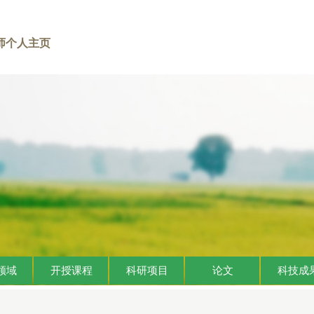
师个人主页
领域
开授课程
科研项目
论文
科技成