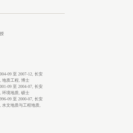
授
2004-09 至 2007-12, 长安
, 地质工程, 博士
2001-09 至 2004-07, 长安
, 环境地质, 硕士
1996-09 至 2000-07, 长安
, 水文地质与工程地质,