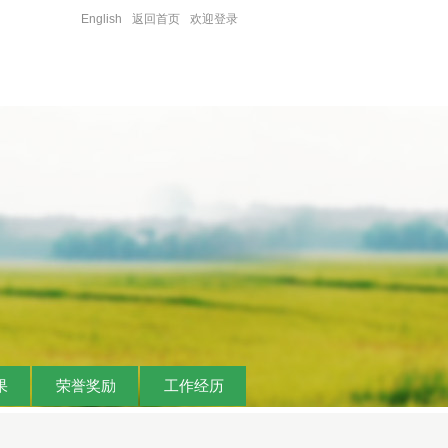
English
返回首页
欢迎登录
果
荣誉奖励
工作经历