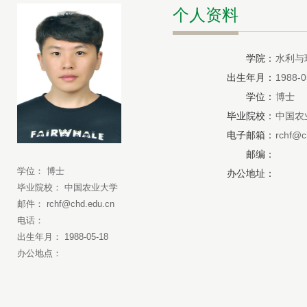
个人资料
学院：
水利与
出生年月：
1988-0
学位：
博士
毕业院校：
中国农
电子邮箱：
rchf@c
邮编：
学位： 博士
办公地址：
毕业院校： 中国农业大学
邮件： rchf@chd.edu.cn
电话：
出生年月： 1988-05-18
办公地点：