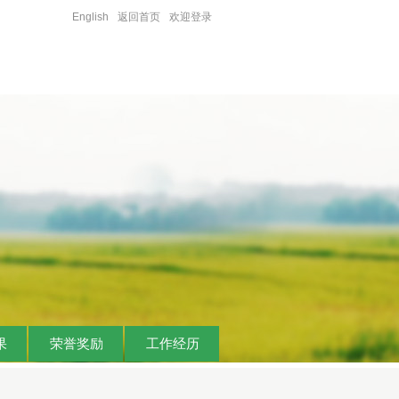
English
返回首页
欢迎登录
果
荣誉奖励
工作经历