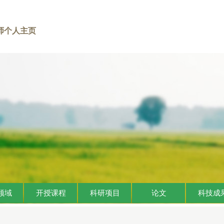
师个人主页
领域
开授课程
科研项目
论文
科技成