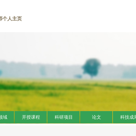
师个人主页
领域
开授课程
科研项目
论文
科技成