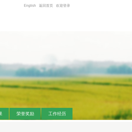
English
返回首页
欢迎登录
果
荣誉奖励
工作经历