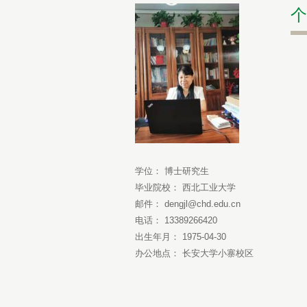
个
学位： 博士研究生
毕业院校： 西北工业大学
邮件： dengjl@chd.edu.cn
电话： 13389266420
出生年月： 1975-04-30
办公地点： 长安大学小寨校区